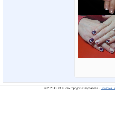
© 2026 ООО «Сеть городских порталов» ·
Реклама н