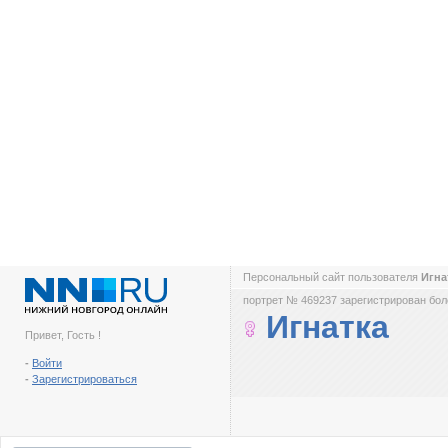
Персональный сайт пользователя
Игна
портрет № 469237 зарегистрирован боле
Игнатка
Привет, Гость !
-
Войти
-
Зарегистрироваться